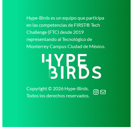
Hype-Birds es un equipo que participa
en las competencias de FIRST® Tech
Challenge (FTC) desde 2019
representando al Tecnológico de
Monterrey Campus Ciudad de México.
Copyright © 2026 Hype-Birds.
Todos los derechos reservados.