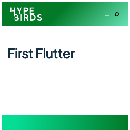
First Flutter